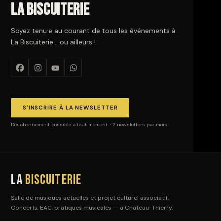
La Biscuiterie
Soyez tenu·e au courant de tous les événements à
La Biscuiterie… ou ailleurs !
S'INSCRIRE À LA NEWSLETTER
Désabonnement possible à tout moment. · 2 newsletters par mois
La
Biscuiterie
Salle de musiques actuelles et projet culturel associatif.
Concerts, EAC, pratiques musicales — à Château-Thierry.