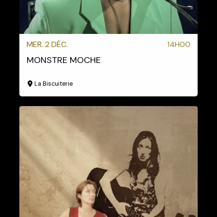
MER. 2 DÉC.
14H00
MONSTRE MOCHE
La Biscuiterie