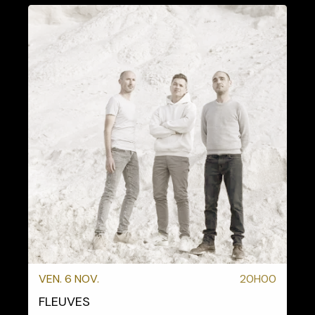
VEN. 6 NOV.
20H00
FLEUVES