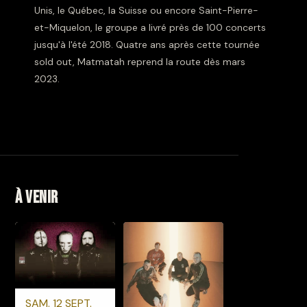
Unis, le Québec, la Suisse ou encore Saint-Pierre-
et-Miquelon, le groupe a livré près de 100 concerts
jusqu'à l'été 2018. Quatre ans après cette tournée
sold out, Matmatah reprend la route dès mars
2023.
À venir
SAM. 12 SEPT.