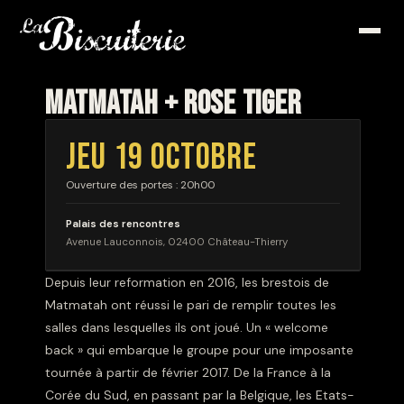
MATMATAH + ROSE TIGER
JEU 19 OCTOBRE
Ouverture des portes : 20h00
Palais des rencontres
Avenue Lauconnois, 02400 Château-Thierry
Depuis leur reformation en 2016, les brestois de
Matmatah ont réussi le pari de remplir toutes les
salles dans lesquelles ils ont joué. Un « welcome
back » qui embarque le groupe pour une imposante
tournée à partir de février 2017. De la France à la
Corée du Sud, en passant par la Belgique, les Etats-