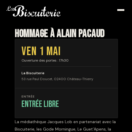
HOMMAGE À ALAIN PACAUD
VEN 1 MAI
Ouverture des portes : 17h30
La Biscuiterie
53 rue Paul Doucet, 02400 Château-Thierry
ENTRÉE
entrée libre
La médiathèque Jacques Lob en partenariat avec la
Biscuiterie, les Gode Morningue, Le Guet’Apens, la