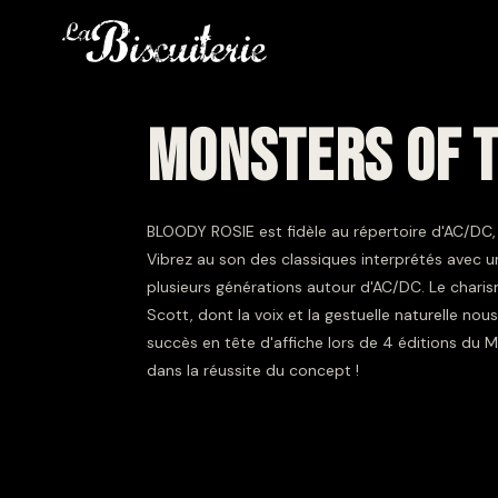
MONSTERS OF 
BLOODY ROSIE est fidèle au répertoire d'AC/DC,
Vibrez au son des classiques interprétés avec u
plusieurs générations autour d'AC/DC. Le chari
Scott, dont la voix et la gestuelle naturelle n
succès en tête d'affiche lors de 4 éditions du 
dans la réussite du concept !