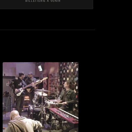
BILLETTERIE À VENIR