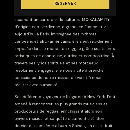
RÉSERVER
Incarnant un carrefour de cultures,
MO'KALAMITY
,
d’origine cap-verdienne, a grandi en France et vit
aujourd’hui à Paris. Imprégnée des rythmes
caribéens et afro-américains, elle s’est rapidement
imposée dans le monde du reggae grâce ses talents
artistiques de chanteuse, autrice et compositrice. À
travers ses lyrics spirituels et ses morceaux
résolument engagés, elle nous incite à prendre
conscience de notre mission de vie et à nous
réaliser avec humanité.
Ses différents voyages, de Kingston à New York, l’ont
amené à rencontrer les plus grands musiciens et
producteurs de reggae, enrichissant alors son
univers musical et sa quête d’authenticité. Son
dernier et cinquième album, « Shine », en est le fruit