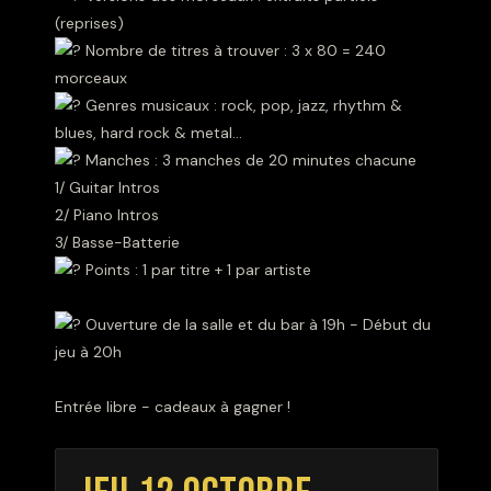
(reprises)
Nombre de titres à trouver : 3 x 80 = 240
morceaux
Genres musicaux : rock, pop, jazz, rhythm &
blues, hard rock & metal...
Manches : 3 manches de 20 minutes chacune
1/ Guitar Intros
2/ Piano Intros
3/ Basse-Batterie
Points : 1 par titre + 1 par artiste
Ouverture de la salle et du bar à 19h - Début du
jeu à 20h
Entrée libre - cadeaux à gagner !