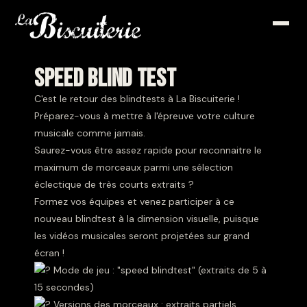
SPEED BLIND TEST
C'est le retour des blindtests à La Biscuiterie !
Préparez-vous à mettre à l'épreuve votre culture
musicale comme jamais.
Saurez-vous être assez rapide pour reconnaitre le
maximum de morceaux parmi une sélection
éclectique de très courts extraits ?
Formez vos équipes et venez participer à ce
nouveau blindtest à la dimension visuelle, puisque
les vidéos musicales seront projetées sur grand
écran !
Mode de jeu : "speed blindtest" (extraits de 5 à
15 secondes)
Versions des morceaux : extraits partiels