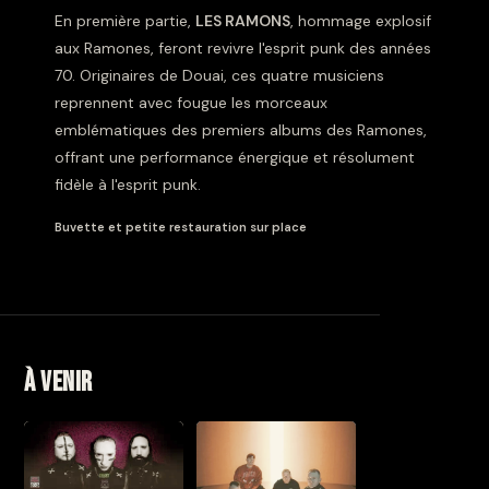
En première partie,
LES RAMONS
, hommage explosif
aux Ramones, feront revivre l'esprit punk des années
70. Originaires de Douai, ces quatre musiciens
reprennent avec fougue les morceaux
emblématiques des premiers albums des Ramones,
offrant une performance énergique et résolument
fidèle à l'esprit punk.
Buvette et petite restauration sur place
À venir