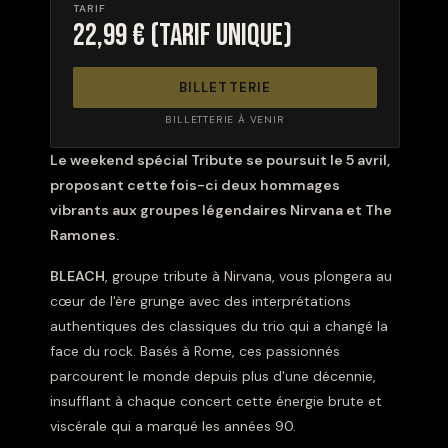
TARIF
22,99 € (tarif unique)
BILLETTERIE
BILLETTERIE À VENIR
Le weekend spécial Tribute se poursuit le 5 avril,
proposant cette fois-ci deux hommages
vibrants aux groupes légendaires Nirvana et The
Ramones.
BLEACH
, groupe tribute à Nirvana, vous plongera au
cœur de l'ère grunge avec des interprétations
authentiques des classiques du trio qui a changé la
face du rock. Basés à Rome, ces passionnés
parcourent le monde depuis plus d'une décennie,
insufflant à chaque concert cette énergie brute et
viscérale qui a marqué les années 90.