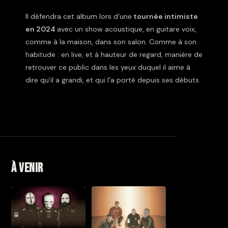
Il défendra cet album lors d'une
tournée intimiste
en 2024
avec un show acoustique, en guitare voix,
comme à la maison, dans son salon. Comme à son
habitude : en live, et à hauteur de regard, manière de
retrouver ce public dans les yeux duquel il aime à
dire qu'il a grandi, et qui l'a porté depuis ses débuts.
À venir