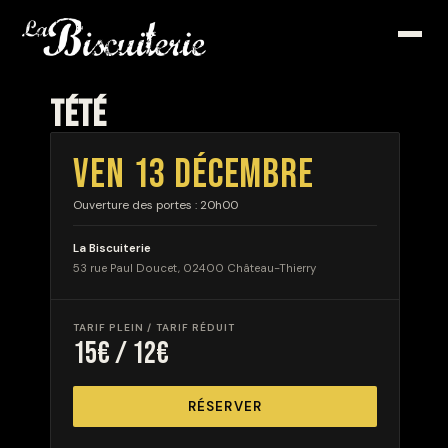
TÉTÉ
VEN 13 DÉCEMBRE
Ouverture des portes : 20h00
La Biscuiterie
53 rue Paul Doucet, 02400 Château-Thierry
TARIF PLEIN / TARIF RÉDUIT
15€ / 12€
RÉSERVER