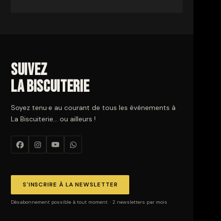
Suivez
La Biscuiterie
Soyez tenu·e au courant de tous les événements à
La Biscuiterie… ou ailleurs !
S'INSCRIRE À LA NEWSLETTER
Désabonnement possible à tout moment. · 2 newsletters par mois