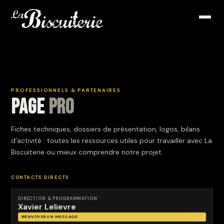
PROFESSIONNELS & PARTENAIRES
Page
pro
Fiches techniques, dossiers de présentation, logos, bilans
d'activité : toutes les ressources utiles pour travailler avec La
Biscuiterie ou mieux comprendre notre projet.
CONTACTS DIRECTS
DIRECTION & PROGRAMMATION
Xavier Lelievre
ENVOYER UN MESSAGE