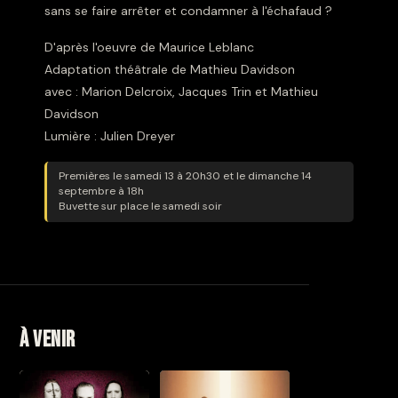
sans se faire arrêter et condamner à l'échafaud ?
D'après l'oeuvre de Maurice Leblanc
Adaptation théâtrale de Mathieu Davidson
avec : Marion Delcroix, Jacques Trin et Mathieu
Davidson
Lumière : Julien Dreyer
Premières le samedi 13 à 20h30 et le dimanche 14
septembre à 18h
Buvette sur place le samedi soir
À venir