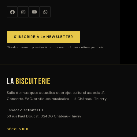
S'INSCRIRE À LA NEWSLETTER
Désabonnement possible à tout moment. · 2 newsletters par mois
La
Biscuiterie
Salle de musiques actuelles et projet culturel associatif.
Concerts, EAC, pratiques musicales — à Château-Thierry.
Espace d'activités U1
53 rue Paul Doucet, 02400 Château-Thierry
DÉCOUVRIR