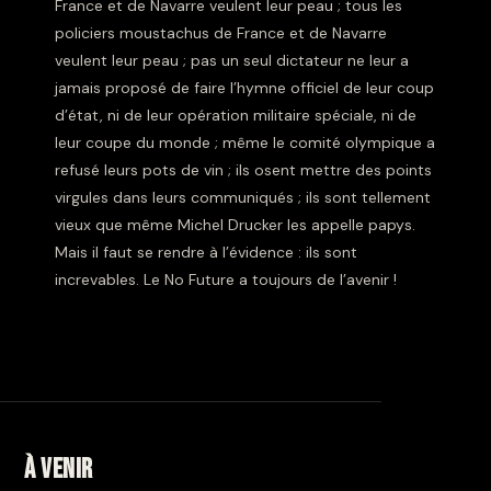
France et de Navarre veulent leur peau ; tous les
policiers moustachus de France et de Navarre
veulent leur peau ; pas un seul dictateur ne leur a
jamais proposé de faire l’hymne officiel de leur coup
d’état, ni de leur opération militaire spéciale, ni de
leur coupe du monde ; même le comité olympique a
refusé leurs pots de vin ; ils osent mettre des points
virgules dans leurs communiqués ; ils sont tellement
vieux que même Michel Drucker les appelle papys.
Mais il faut se rendre à l’évidence : ils sont
increvables. Le No Future a toujours de l’avenir !
À venir