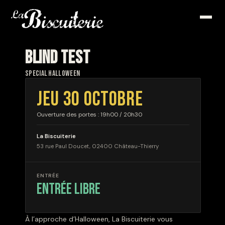
BLIND TEST
SPECIAL HALLOWEEN
JEU 30 OCTOBRE
Ouverture des portes : 19h00 / 20h30
La Biscuiterie
53 rue Paul Doucet, 02400 Château-Thierry
ENTRÉE
entrée libre
À l’approche d’Halloween, La Biscuiterie vous