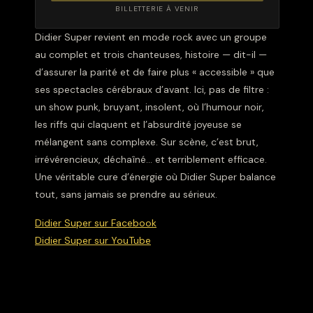
BILLETTERIE À VENIR
Didier Super revient en mode rock avec un groupe
au complet et trois chanteuses, histoire — dit-il —
d’assurer la parité et de faire plus « accessible » que
ses spectacles cérébraux d’avant. Ici, pas de filtre :
un show punk, bruyant, insolent, où l’humour noir,
les riffs qui claquent et l’absurdité joyeuse se
mélangent sans complexe. Sur scène, c’est brut,
irrévérencieux, déchaîné… et terriblement efficace.
Une véritable cure d’énergie où Didier Super balance
tout, sans jamais se prendre au sérieux.
Didier Super sur Facebook
Didier Super sur YouTube