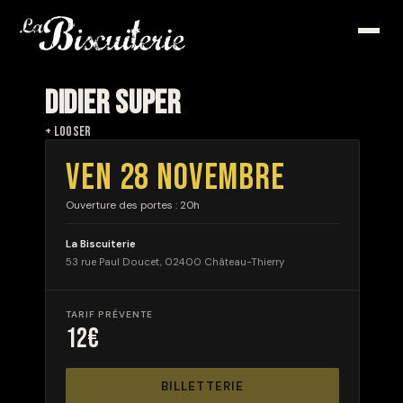
DIDIER SUPER
+ LOOSER
VEN 28 NOVEMBRE
Ouverture des portes : 20h
La Biscuiterie
53 rue Paul Doucet, 02400 Château-Thierry
TARIF PRÉVENTE
12€
BILLETTERIE