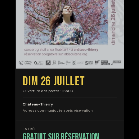
DIM 26 JUILLET
Ouverture des portes : 16h00
Château-Thierry
Adresse communiquée après réservation
ENTRÉE
gratuit sur réservation