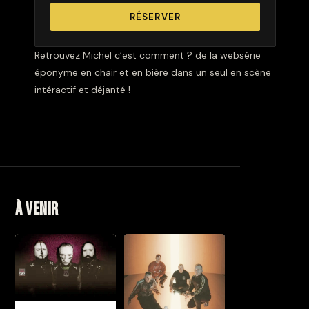
RÉSERVER
Retrouvez Michel c’est comment ? de la websérie
éponyme en chair et en bière dans un seul en scène
intéractif et déjanté !
À venir