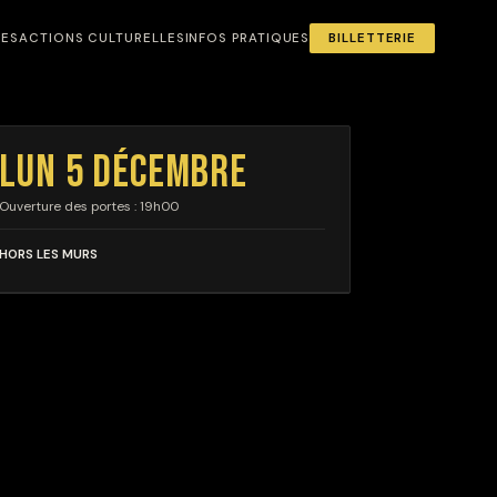
NES
ACTIONS CULTURELLES
INFOS PRATIQUES
BILLETTERIE
LUN 5 DÉCEMBRE
Ouverture des portes : 19h00
HORS LES MURS