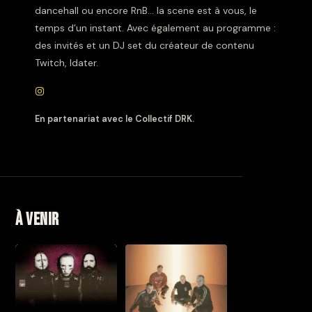
dancehall ou encore RnB... la scene est à vous, le
temps d’un instant. Avec également au programme :
des invités et un DJ set du créateur de contenu
Twitch, Idater.
En partenariat avec le Collectif DRK.
À venir