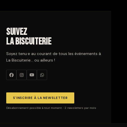
Suivez
La Biscuiterie
Soyez tenu·e au courant de tous les événements à
La Biscuiterie… ou ailleurs !
S'INSCRIRE À LA NEWSLETTER
Désabonnement possible à tout moment. · 2 newsletters par mois