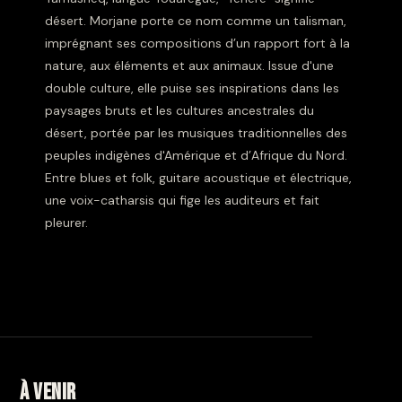
désert. Morjane porte ce nom comme un talisman,
imprégnant ses compositions d’un rapport fort à la
nature, aux éléments et aux animaux. Issue d'une
double culture, elle puise ses inspirations dans les
paysages bruts et les cultures ancestrales du
désert, portée par les musiques traditionnelles des
peuples indigènes d'Amérique et d’Afrique du Nord.
Entre blues et folk, guitare acoustique et électrique,
une voix-catharsis qui fige les auditeurs et fait
pleurer.
À venir