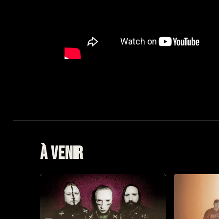
À venir