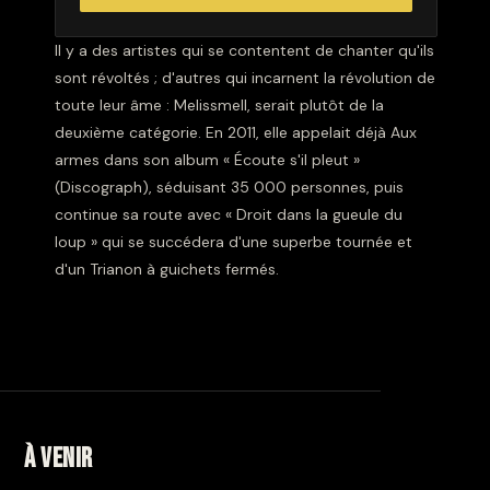
Il y a des artistes qui se contentent de chanter qu'ils
sont révoltés ; d'autres qui incarnent la révolution de
toute leur âme : Melissmell, serait plutôt de la
deuxième catégorie. En 2011, elle appelait déjà Aux
armes dans son album « Écoute s'il pleut »
(Discograph), séduisant 35 000 personnes, puis
continue sa route avec « Droit dans la gueule du
loup » qui se succédera d'une superbe tournée et
d'un Trianon à guichets fermés.
À venir