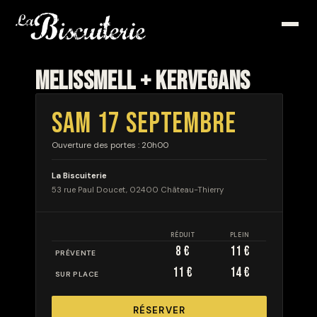
MELISSMELL + KERVEGANS
SAM 17 SEPTEMBRE
Ouverture des portes : 20h00
La Biscuiterie
53 rue Paul Doucet, 02400 Château-Thierry
RÉDUIT
PLEIN
8 €
11 €
PRÉVENTE
11 €
14 €
SUR PLACE
RÉSERVER