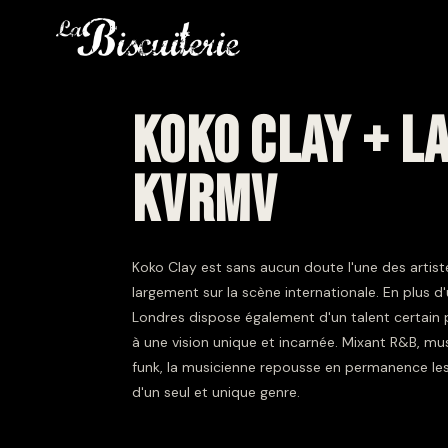
KOKO CLAY + L
KVRMV
Koko Clay est sans aucun doute l'une des artis
largement sur la scène internationale. En plus d
Londres dispose également d'un talent certain pou
à une vision unique et incarnée. Mixant R&B, mu
funk, la musicienne repousse en permanence les 
d'un seul et unique genre.