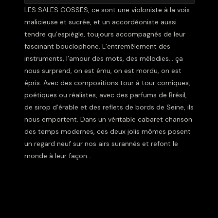
LES SALES GOSSES, ce sont une violoniste à la voix
malicieuse et sucrée, et un accordéoniste aussi
tendre qu’espiègle, toujours accompagnés de leur
fascinant bouclophone. L’entremêlement des
instruments, l’amour des mots, des mélodies… ça
nous surprend, on est ému, on est mordu, on est
épris. Avec des compositions tour à tour comiques,
poétiques ou réalistes, avec des parfums de Brésil,
de sirop d’érable et des reflets de bords de Seine, ils
nous emportent. Dans un véritable cabaret chanson
des temps modernes, ces deux jolis mômes posent
un regard neuf sur nos airs surannés et refont le
monde à leur façon…