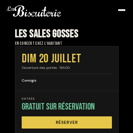
LES SALES GOSSES
en concert chez l'habitant
DIM 20 JUILLET
Ouverture des portes : 16h00
Connigis
ENTRÉE
gratuit sur réservation
RÉSERVER