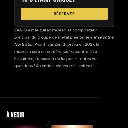
RÉSERVER
EVA-B
est le guitariste lead et compositeur
principal du groupe de metal phénomène
Rise of the
Northstar
. Avant leur Zénith prévu en 2027, le
musicien sera en conférence/rencontre à La
Biscuiterie, l'occasion de lui poser toutes vos
questions ! Attention, places très limitées !
À venir