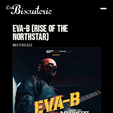
EVA-B (RISE OF THE
NORTHSTAR)
MASTERCLASS