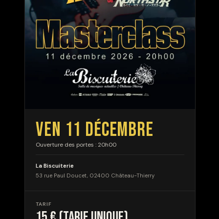
VEN 11 DÉCEMBRE
Ouverture des portes : 20h00
La Biscuiterie
53 rue Paul Doucet, 02400 Château-Thierry
TARIF
15 € (tarif unique)