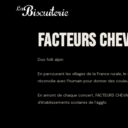
FACTEURS CHE
Duo folk alpin
En parcourant les villages de la France rurale,
réconcilie avec l'humain pour donner des couleur
En amont de chaque concert, FACTEURS CHEVAUX 
d'établissements scolaires de l'agglo.