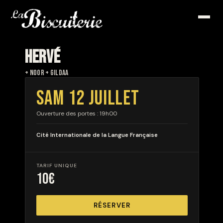
HERVÉ
+ NOOR + GILDAA
SAM 12 JUILLET
Ouverture des portes : 19h00
Cité Internationale de la Langue Française
TARIF UNIQUE
10€
RÉSERVER