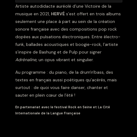
Artiste autodidacte auréolé d’une Victoire de la
musique en 2021,
HERVÉ
s’est offert en trois albums
seulement une place à part au sein de la création
sonore française avec des compositions pop rock
dopées aux pulsations électroniques. Entre électro-
funk, ballades acoustiques et boogie-rock, l’artiste
s’inspire de Bashung et de Pulp pour signer
Adrénaline
, un opus vibrant et singulier.
Au programme : du piano, de la drum'n'bass, des
textes en français aussi poétiques qu'acérés, mais
surtout : de quoi vous faire danser, chanter et
sauter en plein cœur de l’été !
En partenariat avec le festival Rock en Seine et La Cité
Internationale de la Langue Française