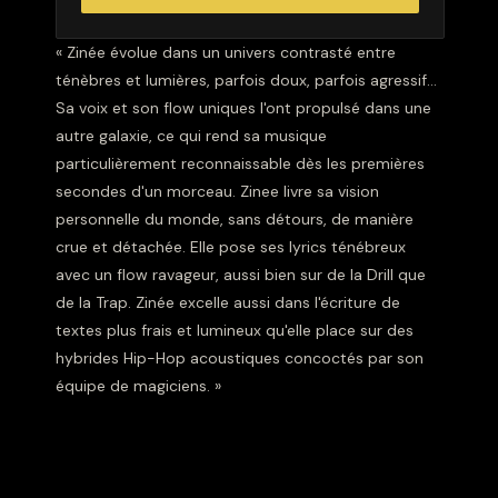
« Zinée évolue dans un univers contrasté entre
ténèbres et lumières, parfois doux, parfois agressif...
Sa voix et son flow uniques l'ont propulsé dans une
autre galaxie, ce qui rend sa musique
particulièrement reconnaissable dès les premières
secondes d'un morceau. Zinee livre sa vision
personnelle du monde, sans détours, de manière
crue et détachée. Elle pose ses lyrics ténébreux
avec un flow ravageur, aussi bien sur de la Drill que
de la Trap. Zinée excelle aussi dans l'écriture de
textes plus frais et lumineux qu'elle place sur des
hybrides Hip-Hop acoustiques concoctés par son
équipe de magiciens. »