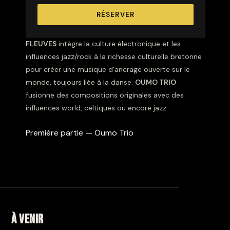
RÉSERVER
FLEUVES
intègre la culture électronique et les
influences jazz/rock à la richesse culturelle bretonne
pour créer une musique d'ancrage ouverte sur le
monde, toujours liée à la danse.
OUMO TRIO
fusionne des compositions originales avec des
influences world, celtiques ou encore jazz.
Première partie — Oumo Trio
À venir