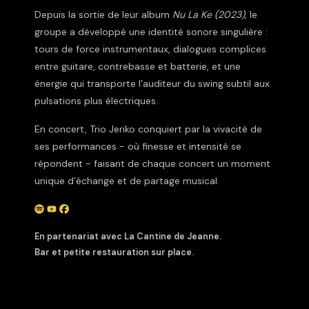
Depuis la sortie de leur album
Nu La Ke (2023)
, le
groupe a développé une identité sonore singulière :
tours de force instrumentaux, dialogues complices
entre guitare, contrebasse et batterie, et une
énergie qui transporte l’auditeur du swing subtil aux
pulsations plus électriques.
En concert, Trio Jeriko conquiert par la vivacité de
ses performances - où finesse et intensité se
répondent - faisant de chaque concert un moment
unique d’échange et de partage musical.
En partenariat avec La Cantine de Jeanne.
Bar et petite restauration sur place.