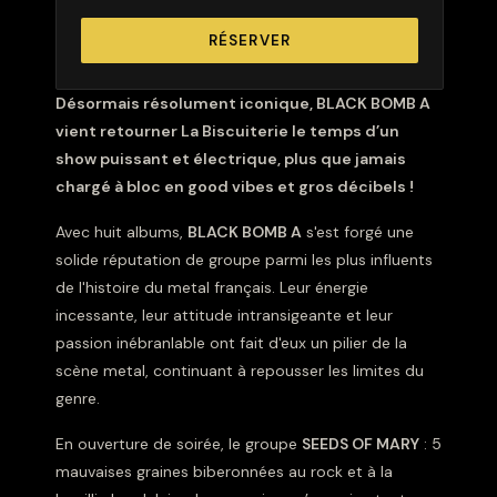
RÉSERVER
Désormais résolument iconique, BLACK BOMB A
vient retourner La Biscuiterie le temps d’un
show puissant et électrique, plus que jamais
chargé à bloc en good vibes et gros décibels !
Avec huit albums,
BLACK BOMB A
s'est forgé une
solide réputation de groupe parmi les plus influents
de l'histoire du metal français. Leur énergie
incessante, leur attitude intransigeante et leur
passion inébranlable ont fait d'eux un pilier de la
scène metal, continuant à repousser les limites du
genre.
En ouverture de soirée, le groupe
SEEDS OF MARY
: 5
mauvaises graines biberonnées au rock et à la