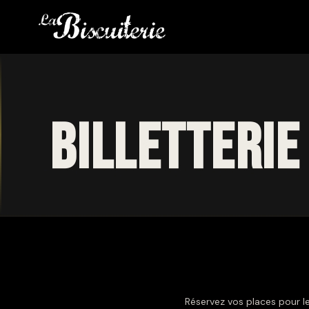
Billetterie
Réservez vos places pour le