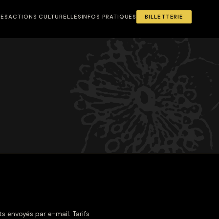
NES
ACTIONS CULTURELLES
INFOS PRATIQUES
BILLETTERIE
s envoyés par e-mail. Tarifs