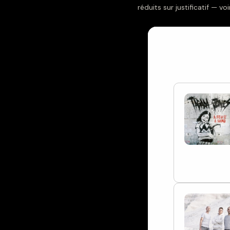
réduits sur justificatif — v